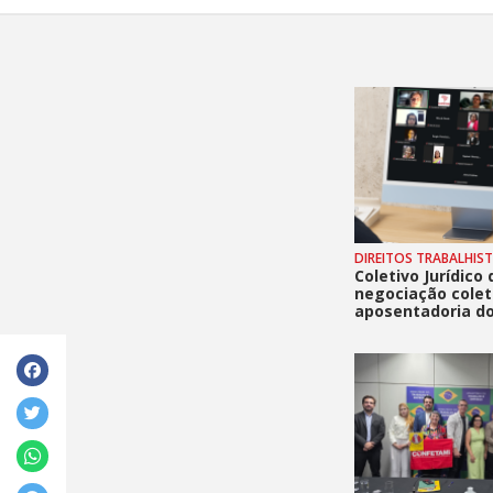
DIREITOS TRABALHIS
Coletivo Jurídico
negociação colet
aposentadoria do