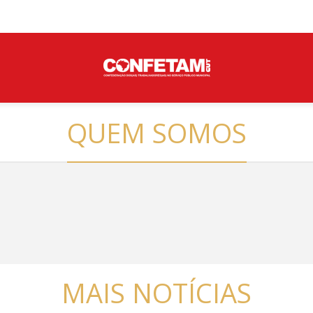
QUEM SOMOS
MAIS NOTÍCIAS