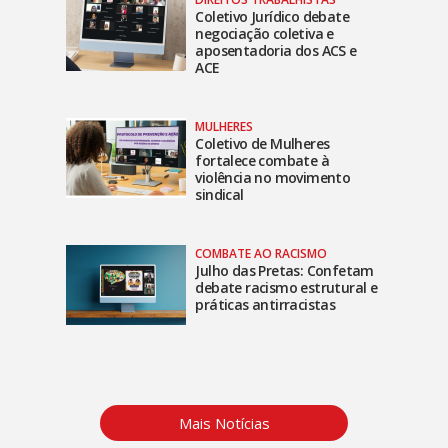
Coletivo Jurídico debate
negociação coletiva e
aposentadoria dos ACS e
ACE
MULHERES
Coletivo de Mulheres
fortalece combate à
violência no movimento
sindical
COMBATE AO RACISMO
Julho das Pretas: Confetam
debate racismo estrutural e
práticas antirracistas
Mais Notícias