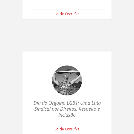
Loide Ostrufka
Dia do Orgulho LGBT: Uma Luta
Sindical por Direitos, Respeito e
Inclusão
Loide Ostrufka