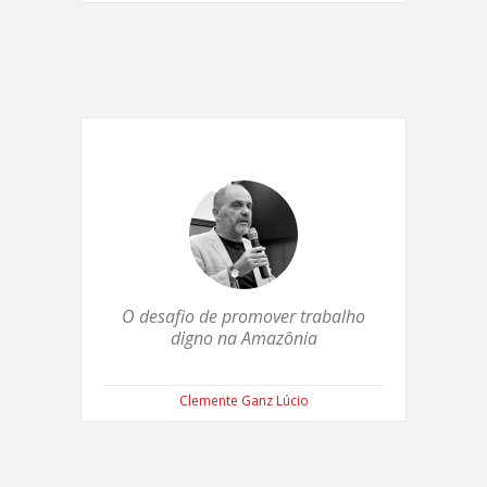
O desafio de promover trabalho
digno na Amazônia
Clemente Ganz Lúcio