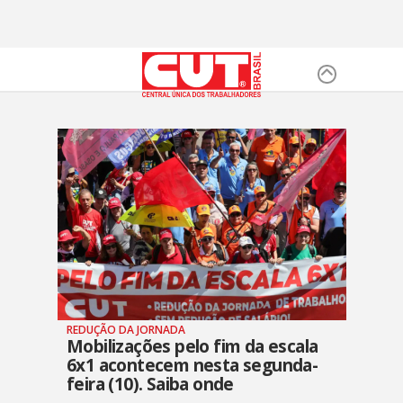
REDUÇÃO DA JORNADA
Mobilizações pelo fim da escala
6x1 acontecem nesta segunda-
feira (10). Saiba onde