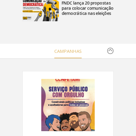
FNDC lança 20 propostas
para colocar comunicação
democrática nas eleições
CAMPANHAS