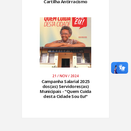
Cartilha Antirracismo
21 / NOV / 2024
Campanha Salarial 2025
dos(as) Servidores(as)
Municipais - "Quem Cuida
desta Cidade Sou Eu!"