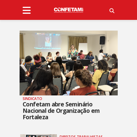
SINDICATO
Confetam abre Seminário
Nacional de Organização em
Fortaleza
DIREITOS TRABALHISTAS