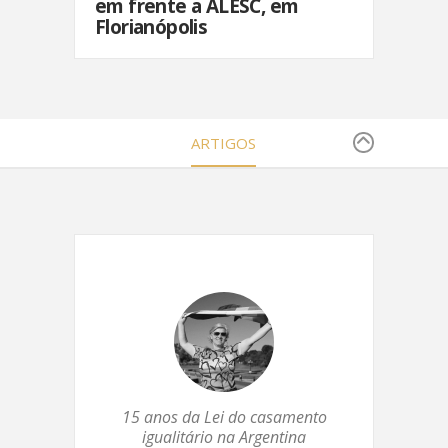
em frente a ALESC, em
Florianópolis
ARTIGOS
15 anos da Lei do casamento
igualitário na Argentina