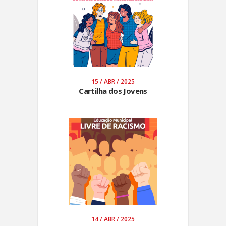
15 / ABR / 2025
Cartilha dos Jovens
14 / ABR / 2025